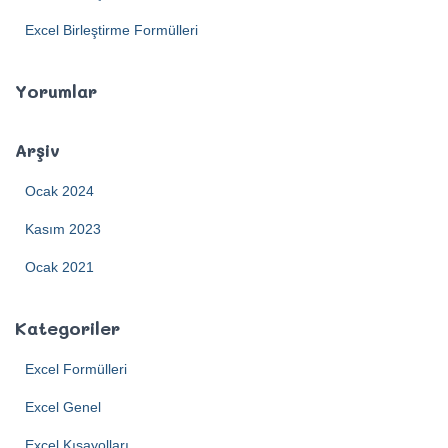
Excel Birleştirme Formülleri
Yorumlar
Arşiv
Ocak 2024
Kasım 2023
Ocak 2021
Kategoriler
Excel Formülleri
Excel Genel
Excel Kısayolları