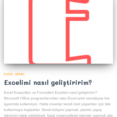
EXCEL GENEL
Excelimi nasıl geliştiririm?
Excel Kısayolları ve Formülleri Excelimi nasıl geliştiririm?
Microsoft Office programlarından olan Excel artık neredeyse her
işyerinde kullanılıyor. Hatta insanlar kendi özel yaşamları için bile
kullanmaya başladılar. Kendi bütçeni yapmak, planlar yapıp
takvimini takip edebilmek, basit matematiksel işlemler yapmak gibi