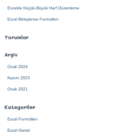
Excelde Küçük-Büyük Harf Düzenleme
Excel Birleştirme Formülleri
Yorumlar
Arşiv
Ocak 2024
Kasım 2023
Ocak 2021
Kategoriler
Excel Formülleri
Excel Genel