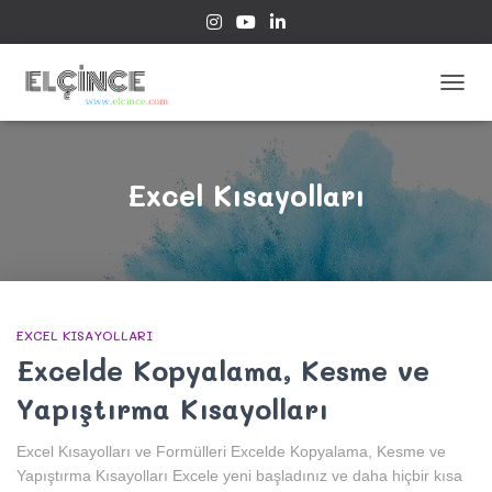
MENÜ
AÇ/KA
Excel Kısayolları
EXCEL KISAYOLLARI
Excelde Kopyalama, Kesme ve
Yapıştırma Kısayolları
Excel Kısayolları ve Formülleri Excelde Kopyalama, Kesme ve
Yapıştırma Kısayolları Excele yeni başladınız ve daha hiçbir kısa